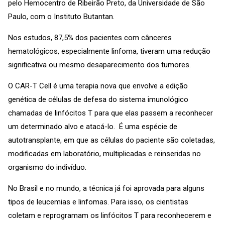
pelo Hemocentro de Ribeirão Preto, da Universidade de São
Paulo, com o Instituto Butantan.
Nos estudos, 87,5% dos pacientes com cânceres
hematológicos, especialmente linfoma, tiveram uma redução
significativa ou mesmo desaparecimento dos tumores.
O CAR-T Cell é uma terapia nova que envolve a edição
genética de células de defesa do sistema imunológico
chamadas de linfócitos T para que elas passem a reconhecer
um determinado alvo e atacá-lo. É uma espécie de
autotransplante, em que as células do paciente são coletadas,
modificadas em laboratório, multiplicadas e reinseridas no
organismo do indivíduo.
No Brasil e no mundo, a técnica já foi aprovada para alguns
tipos de leucemias e linfomas. Para isso, os cientistas
coletam e reprogramam os linfócitos T para reconhecerem e