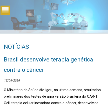
NOTÍCIAS
Brasil desenvolve terapia genética
contra o câncer
15/06/2026
O Ministério da Saúde divulgou, na última semana, resultados
preliminares dos testes de uma versão brasileira do CAR-T
Cell, terapia celular inovadora contra o câncer, desenvolvida