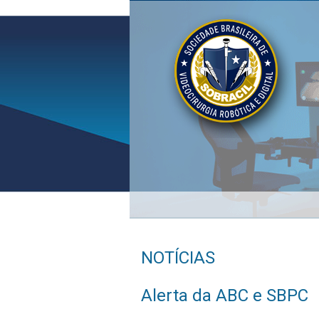
NOTÍCIAS
Alerta da ABC e SBPC