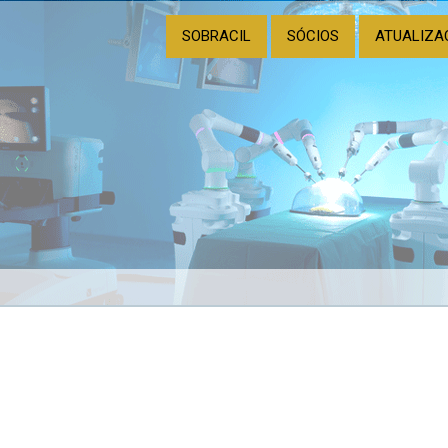
SOBRACIL
SÓCIOS
ATUALIZA