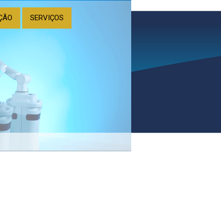
ÇÃO
SERVIÇOS