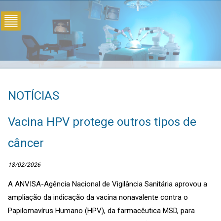
NOTÍCIAS
Vacina HPV protege outros tipos de
câncer
18/02/2026
A ANVISA-Agência Nacional de Vigilância Sanitária aprovou a
ampliação da indicação da vacina nonavalente contra o
Papilomavírus Humano (HPV), da farmacêutica MSD, para