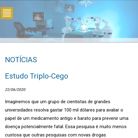
NOTÍCIAS
Estudo Triplo-Cego
22/06/2020
Imaginemos que um grupo de cientistas de grandes
universidades resolva gastar 100 mil dólares para avaliar o
papel de um medicamento antigo e barato para prevenir uma
doença potencialmente fatal. Essa pesquisa é muito menos
custosa que outras pesquisas com novas drogas.