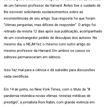
de um famoso professor da Harvard. Antes tive o cuidado de
lhe escrever solicitando esclarecimentos sobre as
inconsistências de seu artigo. Sua resposta foi que foram
“ótimas perguntas, mas difíceis de responder”. O artigo foi
retirado da revista 12 dias após sua publicação, acompanhado
de um constrangedor pedido de desculpas dos autores. No
mesmo dia, o NEJM fez o mesmo com outro artigo do
mesmo professor da Harvard. Em ambos os casos os
editores permaneceram em silêncio.
Isso faz mal para a ciência e dá subsídio para discussões
nada científicas.
Em 14 de junho, no New York Times, com o título de “A
pandemia reivindica novas vítimas: revistas médicas de
prestígio”, a jornalista Roni Rabin, com grande vivência em