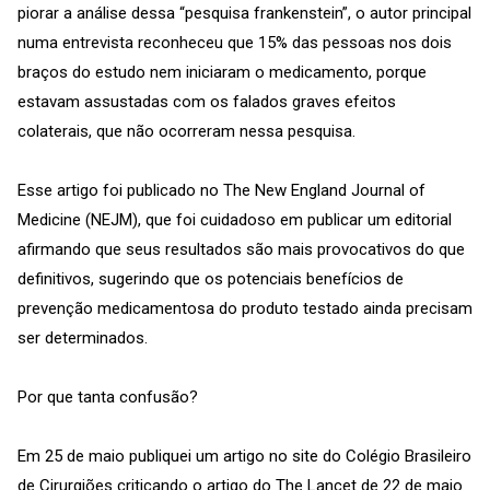
piorar a análise dessa “pesquisa frankenstein”, o autor principal
numa entrevista reconheceu que 15% das pessoas nos dois
braços do estudo nem iniciaram o medicamento, porque
estavam assustadas com os falados graves efeitos
colaterais, que não ocorreram nessa pesquisa.
Esse artigo foi publicado no The New England Journal of
Medicine (NEJM), que foi cuidadoso em publicar um editorial
afirmando que seus resultados são mais provocativos do que
definitivos, sugerindo que os potenciais benefícios de
prevenção medicamentosa do produto testado ainda precisam
ser determinados.
Por que tanta confusão?
Em 25 de maio publiquei um artigo no site do Colégio Brasileiro
de Cirurgiões criticando o artigo do The Lancet de 22 de maio