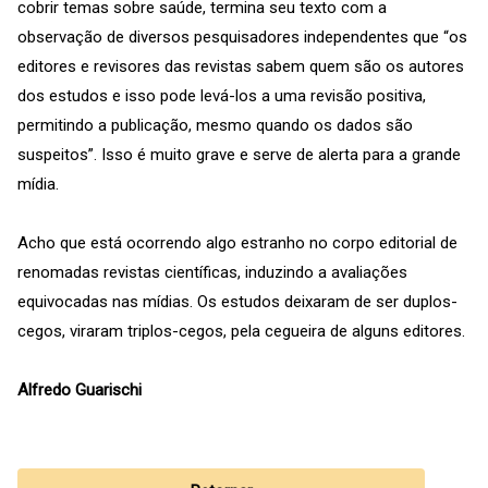
cobrir temas sobre saúde, termina seu texto com a
observação de diversos pesquisadores independentes que “os
editores e revisores das revistas sabem quem são os autores
dos estudos e isso pode levá-los a uma revisão positiva,
permitindo a publicação, mesmo quando os dados são
suspeitos”. Isso é muito grave e serve de alerta para a grande
mídia.
Acho que está ocorrendo algo estranho no corpo editorial de
renomadas revistas científicas, induzindo a avaliações
equivocadas nas mídias. Os estudos deixaram de ser duplos-
cegos, viraram triplos-cegos, pela cegueira de alguns editores.
Alfredo Guarischi