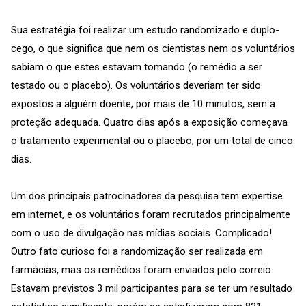
Sua estratégia foi realizar um estudo randomizado e duplo-
cego, o que significa que nem os cientistas nem os voluntários
sabiam o que estes estavam tomando (o remédio a ser
testado ou o placebo). Os voluntários deveriam ter sido
expostos a alguém doente, por mais de 10 minutos, sem a
proteção adequada. Quatro dias após a exposição começava
o tratamento experimental ou o placebo, por um total de cinco
dias.
Um dos principais patrocinadores da pesquisa tem expertise
em internet, e os voluntários foram recrutados principalmente
com o uso de divulgação nas mídias sociais. Complicado!
Outro fato curioso foi a randomização ser realizada em
farmácias, mas os remédios foram enviados pelo correio.
Estavam previstos 3 mil participantes para se ter um resultado