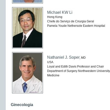
Michael KW Li
Hong Kong
Chefe do Serviço de Cirurgia Geral
Pamela Youde Nethersole Eastern Hospital
Nathaniel J. Soper
, MD
USA
Loyal and Edith Davis Professor and Chair
Department of Surgery Northwestern University
Medicine
Ginecologia