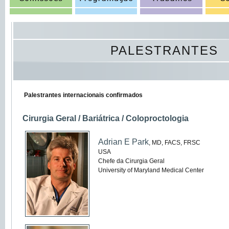
PALESTRANTES
Palestrantes internacionais confirmados
Cirurgia Geral / Bariátrica / Coloproctologia
Adrian E Park
, MD, FACS, FRSC
USA
Chefe da Cirurgia Geral
University of Maryland Medical Center