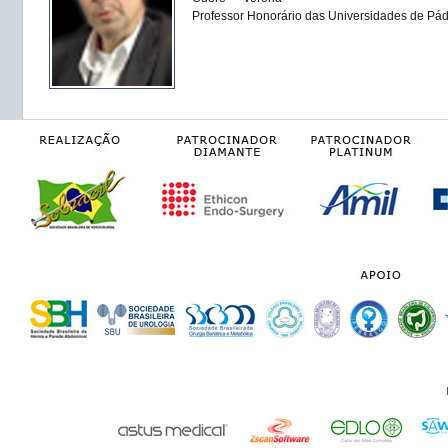
Professor Honorário das Universidades de Pá